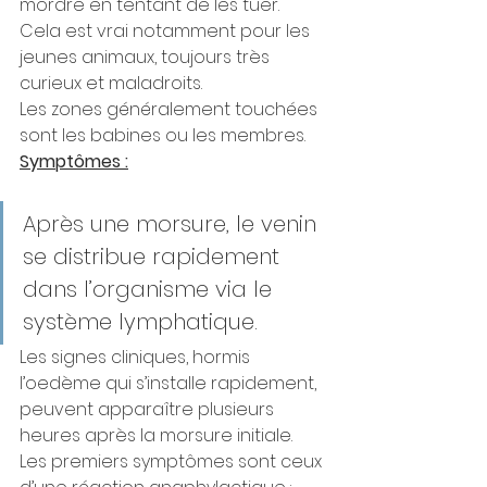
mordre en tentant de les tuer. 
Cela est vrai notamment pour les 
jeunes animaux, toujours très 
curieux et maladroits. 
Les zones généralement touchées 
sont les babines ou les membres.
Symptômes :
Après une morsure, le venin 
se distribue rapidement 
dans l’organisme via le 
système lymphatique. 
Les signes cliniques, hormis 
l’oedème qui s’installe rapidement, 
peuvent apparaître plusieurs 
heures après la morsure initiale.
Les premiers symptômes sont ceux 