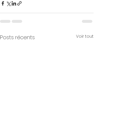
Voir tout
Posts récents