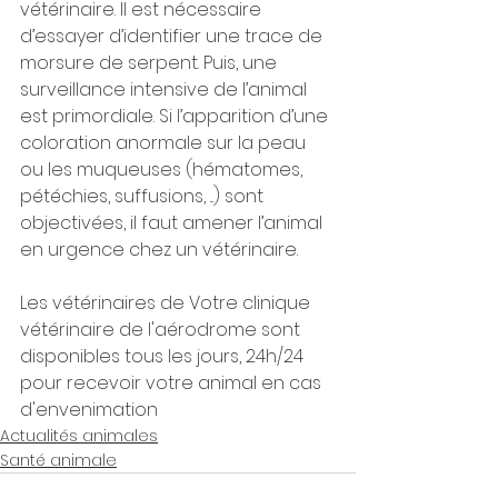
vétérinaire. Il est nécessaire 
d’essayer d’identifier une trace de 
morsure de serpent. Puis, une
surveillance intensive de l’animal 
est primordiale. Si l’apparition d’une 
coloration anormale sur la peau 
ou les muqueuses (hématomes, 
pétéchies, suffusions, ...) sont 
objectivées, il faut amener l’animal 
en urgence chez un vétérinaire.
Les vétérinaires de Votre clinique 
vétérinaire de l'aérodrome sont 
disponibles tous les jours, 24h/24 
pour recevoir votre animal en cas 
d'envenimation 
Actualités animales
Santé animale