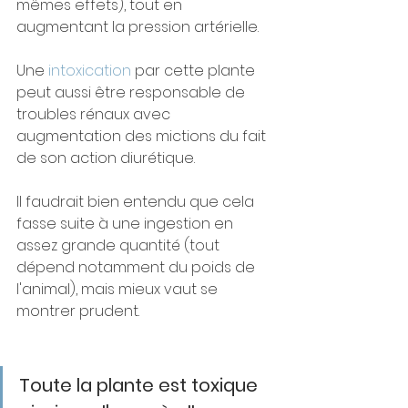
mêmes effets), tout en 
augmentant la pression artérielle. 
Une 
intoxication
 par cette plante 
peut aussi être responsable de 
troubles rénaux avec 
augmentation des mictions du fait 
de son action diurétique. 
Il faudrait bien entendu que cela 
fasse suite à une ingestion en 
assez grande quantité (tout 
dépend notamment du poids de 
l'animal), mais mieux vaut se 
montrer prudent. 
Toute la plante est toxique 