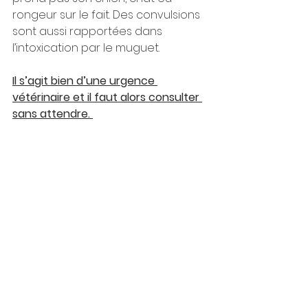
rongeur sur le fait. Des convulsions 
sont aussi rapportées dans 
l’intoxication par le muguet. 
Il s’agit bien d’une urgence 
vétérinaire et il faut alors consulter 
sans attendre. 