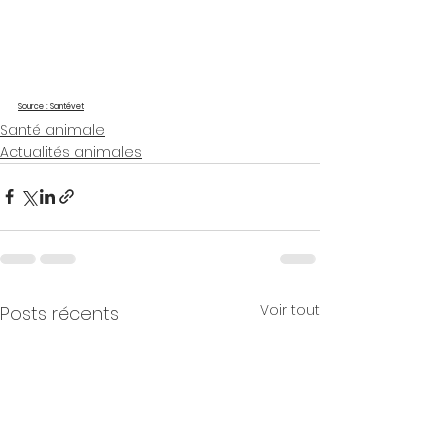
Source : Santévet
Santé animale
Actualités animales
Voir tout
Posts récents