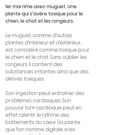
1er mai rime avec muguet. Une 
plante qui s’avère toxique pour le 
chien, le chat et les rongeurs. 
Le muguet, comme d’autres 
plantes d’intérieur et d’extérieur, 
est considéré comme toxique pour 
le chien et le chat. Sans oublier les 
rongeurs. Il contient des 
substances irritantes ainsi que des 
dérivés toxiques. 
Son ingestion peut entraîner des 
problèmes cardiaques. Son 
pouvoir toni-cardiaque peut en 
effet ralentir le rythme des 
battements du cœur (la plante 
que l’on nomme digitale a les 