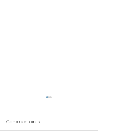
Commentaires