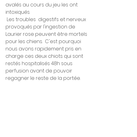
avalés au cours du jeu les ont 
intoxiqués.
 Les troubles  digestifs et nerveux 
provoqués par l'ingestion de 
Laurier rose peuvent être mortels 
pour les chiens.  C'est pourquoi 
nous avons rapidement pris en 
charge ces deux chiots qui sont 
restés hospitalisés 48h sous 
perfusion avant de pouvoir 
regagner le reste de la portée.