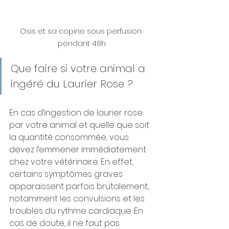
Osis et sa copine sous perfusion 
pendant 48h
Que faire si votre animal a 
ingéré du Laurier Rose ?
En cas d’ingestion de laurier rose 
par votre animal et quelle que soit 
la quantité consommée, vous 
devez l’emmener immédiatement 
chez votre vétérinaire. En effet, 
certains symptômes graves 
apparaissent parfois brutalement, 
notamment les convulsions et les 
troubles du rythme cardiaque. En 
cas de doute, il ne faut pas 