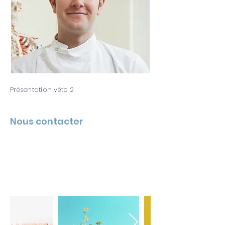
Présentation véto 2
Nous contacter
LA CLINIQUE