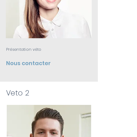
Présentation véto
Nous contacter
Veto 2