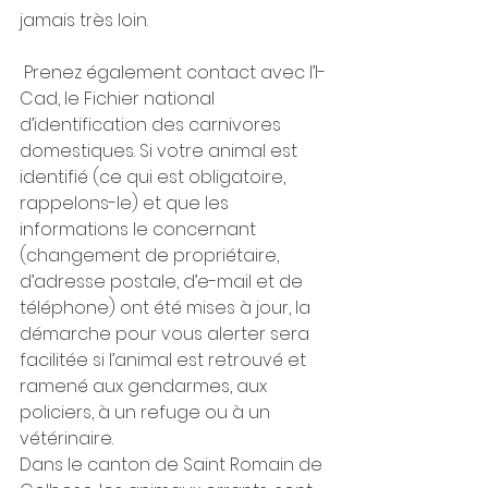
jamais très loin.
 Prenez également contact avec l’I-
Cad, le Fichier national 
d’identification des carnivores 
domestiques. Si votre animal est 
identifié (ce qui est obligatoire, 
rappelons-le) et que les 
informations le concernant 
(changement de propriétaire, 
d’adresse postale, d’e-mail et de 
téléphone) ont été mises à jour, la 
démarche pour vous alerter sera 
facilitée si l’animal est retrouvé et 
ramené aux gendarmes, aux 
policiers, à un refuge ou à un 
vétérinaire.
Dans le canton de Saint Romain de 