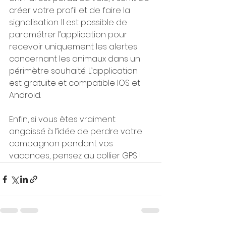
créer votre profil et de faire la 
signalisation. Il est possible de 
paramétrer l’application pour 
recevoir uniquement les alertes 
concernant les animaux dans un 
périmètre souhaité. L’application 
est gratuite et compatible IOS et 
Android.
Enfin, si vous êtes vraiment 
angoissé à l’idée de perdre votre 
compagnon pendant vos 
vacances, pensez au collier GPS !