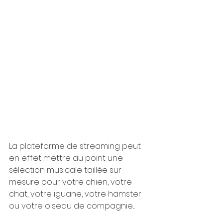
La plateforme de streaming peut 
en effet mettre au point une 
sélection musicale taillée sur 
mesure pour votre chien, votre 
chat, votre iguane, votre hamster 
ou votre oiseau de compagnie...