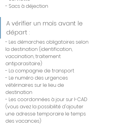
- Sacs à déjection
A vérifier un mois avant le 
départ :
- Les démarches obligatoires selon 
la destination (identification, 
vaccination, traitement 
antiparasitaire)
- La compagnie de transport
- Le numéro des urgences 
vétérinaires sur le lieu de 
destination
- Les coordonnées à jour sur I-CAD 
(vous avez la possibilité d'ajouter 
une adresse temporaire le temps 
des vacances)