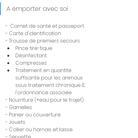
A emporter avec soi : 
-  Carnet de santé et passeport
- Carte d'identification
- Trousse de premiers secours 
Pince tire-tique
Désinfectant
Compresses
Traitement en quantité 
suffisante pour les animaux 
sous traitement chronique & 
l'ordonnance associée
- Nourriture (+eau pour le trajet)
- Gamelles
- Panier ou couverture
- Jouets
- Collier ou harnais et laisse
- Serviette