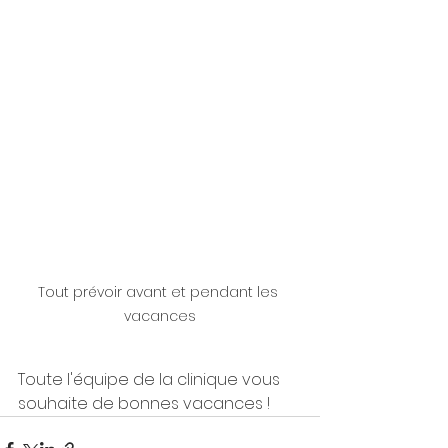
Tout prévoir avant et pendant les 
vacances
Toute l'équipe de la clinique vous 
souhaite de bonnes vacances !