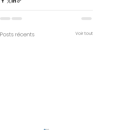
Voir tout
Posts récents