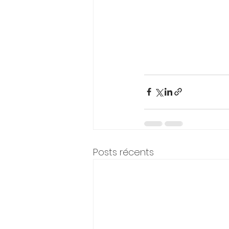
Posts récents