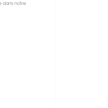
e dans notre 