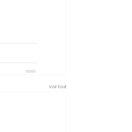
Voir tout