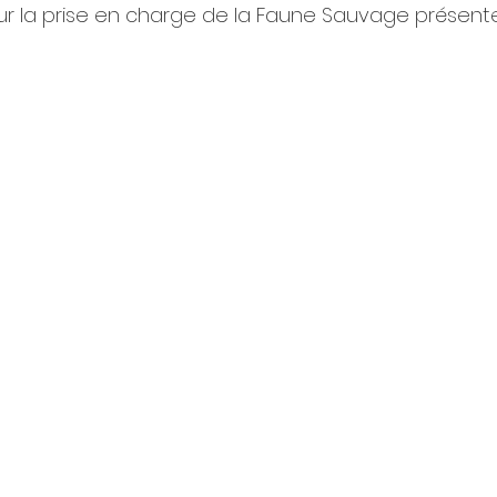
r la prise en charge de la Faune Sauvage présent