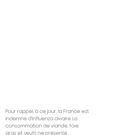
Pour rappel, à ce jour, la France est 
indemne d’influenza aviaire. La 
consommation de viande, foie 
gras et œufs ne présente