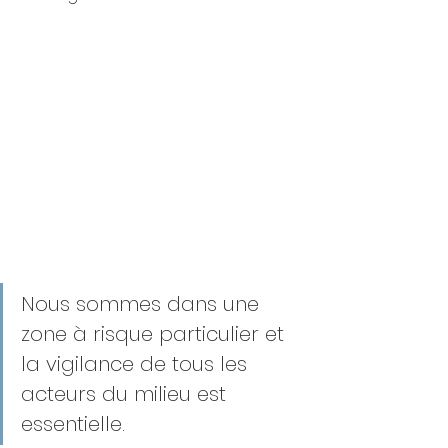
Nous sommes dans une 
zone à risque particulier et 
la vigilance de tous les 
acteurs du milieu est 
essentielle.