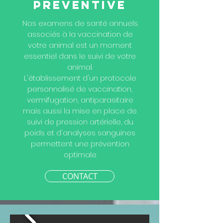
PREVENTIVE
Nos examens de santé annuels
associés à la vaccination de
votre animal est un moment
essentiel dans le suivi de votre
animal.
L'établissement d'un protocole
personnalisé de vaccination,
vermifugation, antiparasitaire
mais aussi la mise en place de
suivi de pression artérielle, du
poids et d'analyses sanguines
permettent une prévention
optimale
CONTACT