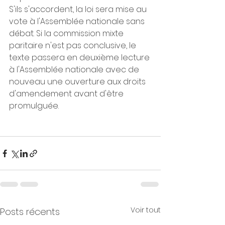
S'ils s'accordent, la loi sera mise au 
vote à l'Assemblée nationale sans 
débat. Si la commission mixte 
paritaire n'est pas conclusive, le 
texte passera en deuxième lecture 
à l'Assemblée nationale avec de 
nouveau une ouverture aux droits 
d'amendement avant d'être 
promulguée. 
Voir tout
Posts récents