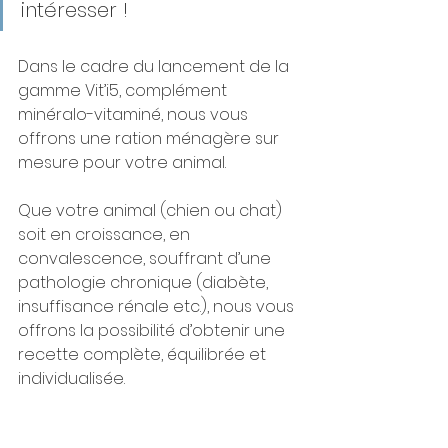
intéresser ! 
Dans le cadre du lancement de la 
gamme Vit’i5, complément 
minéralo-vitaminé, nous vous 
offrons une ration ménagère sur 
mesure pour votre animal. 
Que votre animal (chien ou chat) 
soit en croissance, en 
convalescence, souffrant d’une 
pathologie chronique (diabète, 
insuffisance rénale etc.), nous vous 
offrons la possibilité d’obtenir une 
recette complète, équilibrée et 
individualisée. 