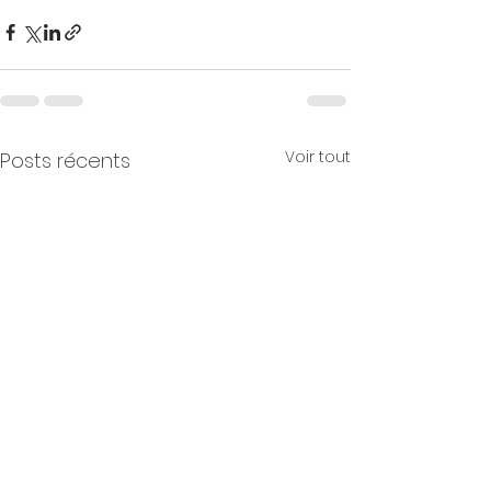
Voir tout
Posts récents