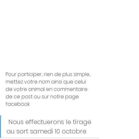
Pour participer, rien de plus simple, 
mettez votre nom ainsi que celui 
de votre animal en commentaire 
de ce post ou sur notre page 
facebook
 Nous effectuerons le tirage 
au sort samedi 10 octobre.